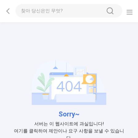
Sorry~
서버는 이 웹사이트에 과실입니다!
여기를 클릭하여 제안이나 요구 사항을 보낼 수 있습니