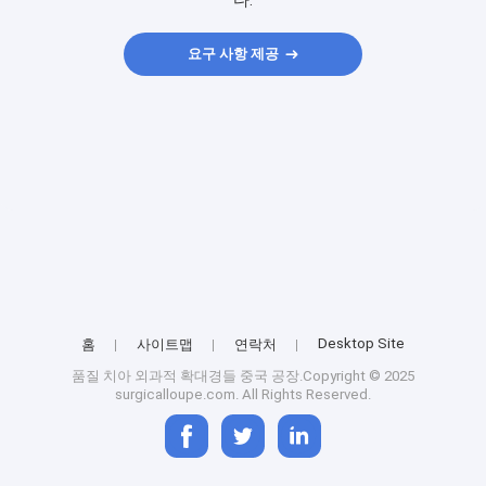
다.
요구 사항 제공
Desktop Site
홈
사이트맵
연락처
품질
치아 외과적 확대경들
중국 공장.Copyright © 2025
surgicalloupe.com. All Rights Reserved.